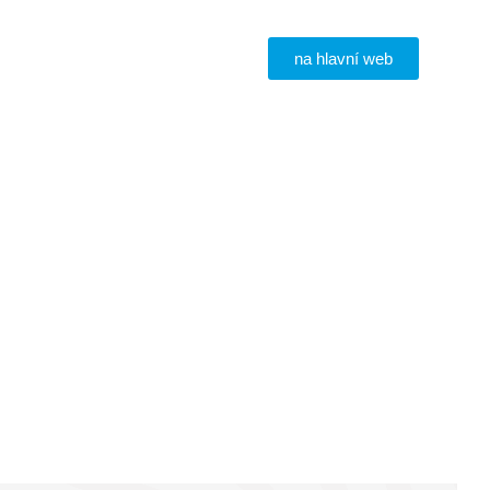
na hlavní web