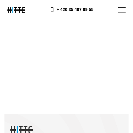
+ 420 35 497 89 55