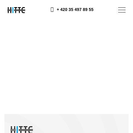
+ 420 35 497 89 55